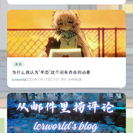
杂谈
为什么我认为“早恋”这个词有存在的必要
lcrworld
2026年7月13日
2707 字
8 分钟阅读